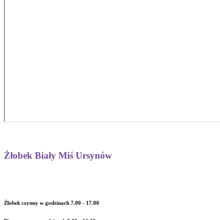
Żłobek Biały Miś Ursynów
Żłobek czynny w godzinach 7.00 - 17.00