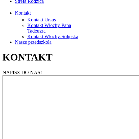
Strefa Rodzica
Kontakt
Kontakt Ursus
Kontakt Włochy-Pana
Tadeusza
Kontakt Włochy-Solipska
Nasze przedszkola
KONTAKT
NAPISZ DO NAS!