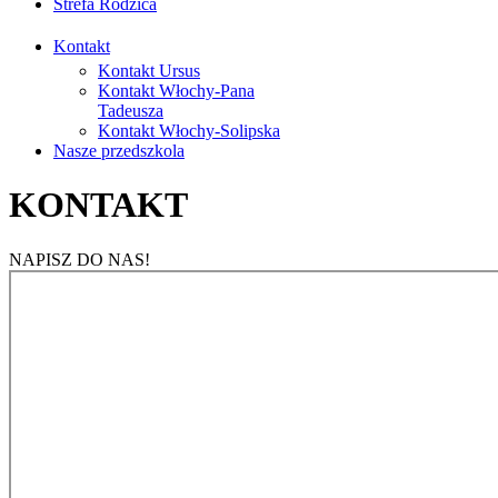
Strefa Rodzica
Kontakt
Kontakt Ursus
Kontakt Włochy-Pana
Tadeusza
Kontakt Włochy-Solipska
Nasze przedszkola
KONTAKT
NAPISZ DO NAS!