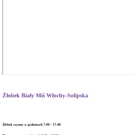
Żłobek Biały Miś Włochy-Solipska
Żłobek czynny w godzinach 7.00 - 17.00