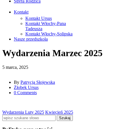
Strefa Rodzica
Kontakt
Kontakt Ursus
Kontakt Włochy-Pana
Tadeusza
Kontakt Włochy-Solipska
Nasze przedszkola
Wydarzenia Marzec 2025
5 marca, 2025
By
Patrycja Słojewska
Żłobek Ursus
0 Comments
Wydarzenia Luty 2025
Kwiecień 2025